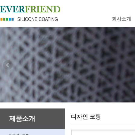
회사소개
디자인 코팅
제품소개