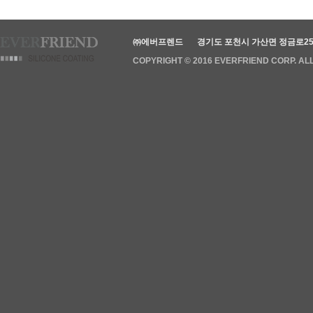
㈜에버프렌드
경기도 포천시 가산면 정금로25
COPYRIGHT © 2016 EVERFRIEND CORP. AL