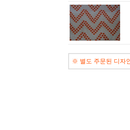
※ 별도 주문된 디자